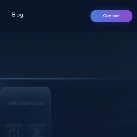
Blog
Contact