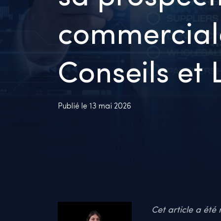
commercial
Conseils et 
Publié le 13 mai 2026
Cet article a ét