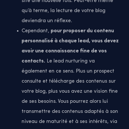
site une nouvelle fois. Peut-être même
qu’à terme, la lecture de votre blog
deviendra un réflexe.
Cependant,
pour proposer du contenu
personnalisé à chaque lead, vous devez
avoir une connaissance fine de vos
contacts.
Le lead nurturing va
également en ce sens. Plus un prospect
consulte et télécharge des contenus sur
votre blog, plus vous avez une vision fine
de ses besoins. Vous pourrez alors lui
transmettre des contenus adaptés à son
niveau de maturité et à ses intérêts, via