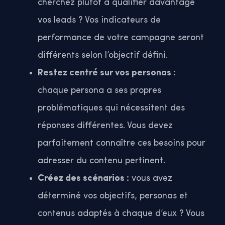
cherchez plutôt à qualifier davantage
vos leads ? Vos indicateurs de
performance de votre campagne seront
différents selon l’objectif défini.
Restez centré sur vos personas :
chaque persona a ses propres
problématiques qui nécessitent des
réponses différentes. Vous devez
parfaitement connaître ces besoins pour
adresser du contenu pertinent.
Créez des scénarios :
vous avez
déterminé vos objectifs, personas et
contenus adaptés à chaque d’eux ? Vous