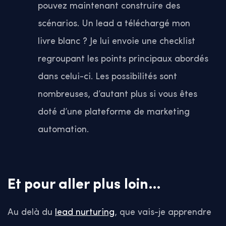
pouvez maintenant construire des
scénarios. Un lead a téléchargé mon
livre blanc ? Je lui envoie une checklist
regroupant les points principaux abordés
dans celui-ci. Les possibilités sont
nombreuses, d’autant plus si vous êtes
doté d’une plateforme de marketing
automation.
Et pour aller plus loin…
Au delà du
lead nurturing
, que vais-je apprendre