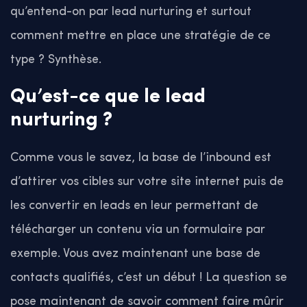
qu’entend-on par lead nurturing et surtout
comment mettre en place une stratégie de ce
type ? Synthèse.
Qu’est-ce que le lead
nurturing ?
Comme vous le savez, la base de l’inbound est
d’attirer vos cibles sur votre site internet puis de
les convertir en leads en leur permettant de
télécharger un contenu via un formulaire par
exemple. Vous avez maintenant une base de
contacts qualifiés, c’est un début ! La question se
pose maintenant de savoir comment faire mûrir