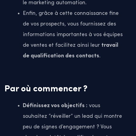
le marketing automation.
Enfin, grâce à cette connaissance fine
de vos prospects, vous fournissez des
informations importantes à vos équipes
de ventes et facilitez ainsi leur
travail
de qualification des contacts
.
Par où commencer ?
Définissez vos objectifs :
vous
souhaitez “réveiller” un lead qui montre
peu de signes d’engagement ? Vous