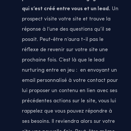
qui s’est créé entre vous et un lead.
Un
prospect visite votre site et trouve la
réponse à l’une des questions qu’il se
posait. Peut-être n’aura t-il pas le
réflexe de revenir sur votre site une
prochaine fois. C’est là que le lead
nurturing entre en jeu : en envoyant un
email personnalisé à votre contact pour
lui proposer un contenu en lien avec ses
précédentes actions sur le site, vous lui
rappelez que vous pouvez répondre à
ses besoins. Il reviendra alors sur votre