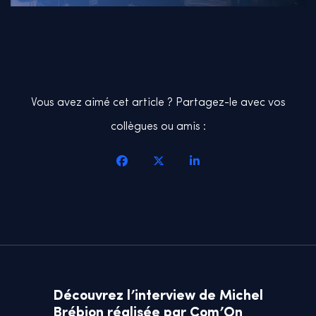
Vous avez aimé cet article ? Partagez-le avec vos
collègues ou amis :
Découvrez l’interview de Michel
Brébion réalisée par Com’On