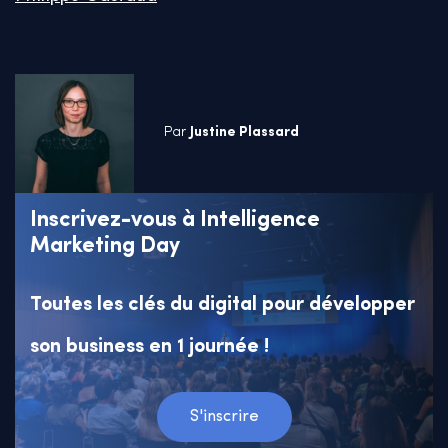
Par
Justine Plassard
Inscrivez-vous à Intelligence
Marketing Day
Toutes les clés du digital pour développer
son business en 1 journée !
S'inscrire