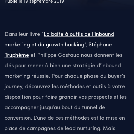
Publié le 19 septembre 2019
Dans leur livre “
La boîte à outils de l’inbound
marketing et du growth hacking
”,
Stéphane
Truphème
et Philippe Gastaud nous donnent les
clés pour mener à bien une stratégie d’inbound
marketing réussie. Pour chaque phase du buyer’s
journey, découvrez les méthodes et outils à votre
disposition pour faire grandir vos prospects et les
accompagner jusqu’au bout du tunnel de
conversion. L’une de ces méthodes est la mise en
place de campagnes de lead nurturing. Mais