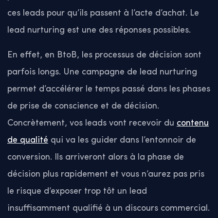
ces leads pour qu’ils passent à l’acte d’achat. Le
lead nurturing est une des réponses possibles.
En effet, en BtoB, les processus de décision sont
parfois longs. Une campagne de lead nurturing
permet d’accélérer le temps passé dans les phases
de prise de conscience et de décision.
Concrètement, vos leads vont recevoir du
contenu
de qualité
qui va les guider dans l’entonnoir de
conversion. Ils arriveront alors à la phase de
décision plus rapidement et vous n’aurez pas pris
le risque d’exposer trop tôt un lead
insuffisamment qualifié à un discours commercial.