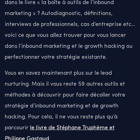
dans le livre « la boîte à outils de l’inbound
marketing » ? Autodiagnostic, définitions,
interviews de professionnels, cas d’entreprise etc…
voici ce que vous allez trouver pour vous lancer
dans l’inbound marketing et le growth hacking ou
perfectionner votre stratégie existante.
Vous en savez maintenant plus sur le lead
nurturing. Mais il vous reste 59 autres outils et
méthodes à découvrir pour faire décoller votre
stratégie d’inbound marketing et de growth
hacking. Pour cela, il ne vous reste plus qu’à
parcourir
le livre de Stéphane Truphème et
Philippe Gastaud