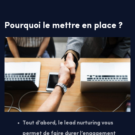
Pourquoi le mettre en place ?
Tout d’abord, le lead nurturing vous
permet de faire durer l’engagement