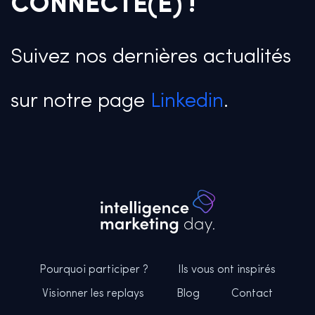
CONNECTÉ(E) !
Suivez nos dernières actualités
sur notre page
Linkedin
.
Pourquoi participer ?
Ils vous ont inspirés
Visionner les replays
Blog
Contact