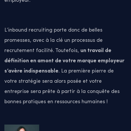
employeur.
L’inbound recruiting porte donc de belles
promesses, avec à la clé un processus de
recrutement facilité. Toutefois,
un travail de
définition en amont de votre marque employeur
s’avère indispensable
. La première pierre de
votre stratégie sera alors posée et votre
entreprise sera prête à partir à la conquête des
bonnes pratiques en ressources humaines !