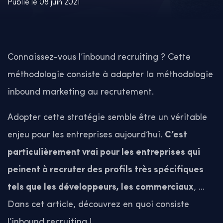
Publié le 08 juin 2021
Connaissez-vous l’inbound recruiting ? Cette
méthodologie consiste à adapter la méthodologie
inbound marketing au recrutement.
Adopter cette stratégie semble être un véritable
enjeu pour les entreprises aujourd’hui.
C’est
particulièrement vrai pour les entreprises qui
peinent à recruter des profils très spécifiques
tels que les développeurs, les commerciaux
, …
Dans cet article, découvrez en quoi consiste
l’inbound recruiting !