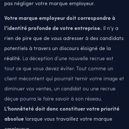
pas négliger votre marque employeur.
Votre marque employeur doit correspondre à
l’identité profonde de votre entreprise.
Il n’y a
rien de pire que de vous adresser à des candidats
potentiels à travers un discours éloigné de la
réalité.
La déception d’une nouvelle recrue est
tout ce que vous devez éviter. Tout comme un
client mécontent qui pourrait ternir votre image et
diminuer vos ventes, un candidat ou une recrue
déçue pourra le faire savoir à son réseau.
L’honnêteté doit donc constituer votre priorité
absolue
lorsque vous travaillez votre marque