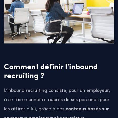
Comment définir l’inbound
recruiting ?
L’inbound recruiting consiste, pour un employeur,
à se faire connaître auprès de ses personas pour
les attirer à lui, grâce à des
contenus basés sur