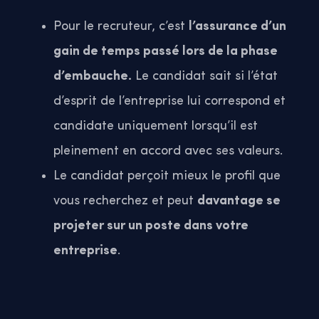
Pour le recruteur, c’est
l’assurance d’un
gain de temps passé lors de la phase
d’embauche.
Le candidat sait si l’état
d’esprit de l’entreprise lui correspond et
candidate uniquement lorsqu’il est
pleinement en accord avec ses valeurs.
Le candidat perçoit mieux le profil que
vous recherchez et peut
davantage se
projeter sur un poste dans votre
entreprise
.