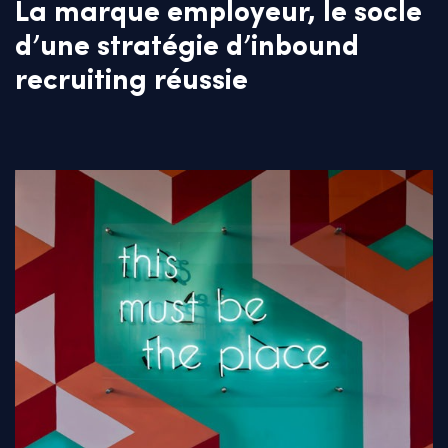
La marque employeur, le socle
d’une stratégie d’inbound
recruiting réussie