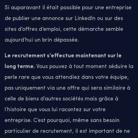
Si auparavant il était possible pour une entreprise
de publier une annonce sur LinkedIn ou sur des
sites d’offres d’emploi, cette démarche semble
aujourd’hui un brin dépassée.
Le recrutement s’effectue maintenant sur le
long terme.
Vous pouvez à tout moment séduire la
perle rare que vous attendiez dans votre équipe,
pas uniquement via une offre qui sera similaire à
celle de biens d’autres sociétés mais grâce à
l’histoire que vous lui racontez sur votre
entreprise.
C’est pourquoi, même sans besoin
particulier de recrutement, il est important de ne