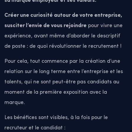
sa marque employeur et ses valeurs.
Créer une curiosité autour de votre entreprise,
susciter l’envie de vous rejoindre
pour vivre une
expérience, avant même d’aborder le descriptif
de poste : de quoi révolutionner le recrutement !
Pour cela, tout commence par la création d’une
relation sur le long terme entre l’entreprise et les
talents, qui ne sont peut-être pas candidats au
moment de la première exposition avec la
marque.
Les bénéfices sont visibles, à la fois pour le
recruteur et le candidat :