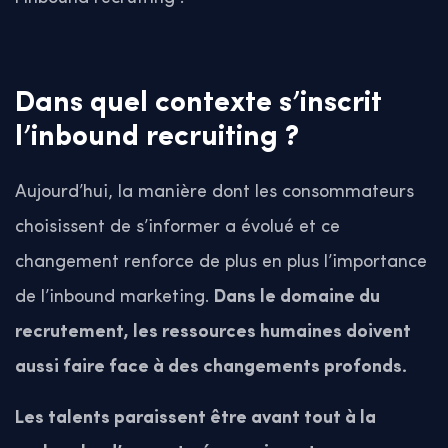
Dans quel contexte s’inscrit
l’inbound recruiting ?
Aujourd’hui, la manière dont les consommateurs
choisissent de s’informer a évolué et ce
changement renforce de plus en plus l’importance
de l’inbound marketing.
Dans le domaine du
recrutement, les ressources humaines doivent
aussi faire face à des changements profonds.
Les talents paraissent être avant tout à la