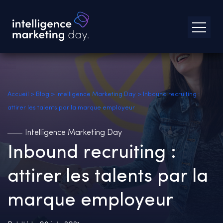
Accueil
>
Blog
>
Intelligence Marketing Day
>
Inbound recruiting :
attirer les talents par la marque employeur
Intelligence Marketing Day
Inbound recruiting :
attirer les talents par la
marque employeur