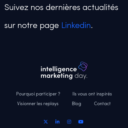
Suivez nos dernières actualités
sur notre page
Linkedin
.
Pourquoi participer ?
Ils vous ont inspirés
Visionner les replays
Blog
Contact