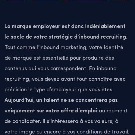
La marque employeur est donc indéniablement
le socle de votre stratégie d’inbound recruiting.
Tout comme l’inbound marketing, votre identité
de marque est essentielle pour produire des
contenus qui vous correspondent. En inbound
recruiting, vous devez avant tout connaître avec
précision le type d’employeur que vous êtes.
Aujourd’hui, un talent ne se concentrera pas
uniquement sur votre offre d’emploi
au moment
de candidater. Il s’intéressera à vos valeurs, à
votre image ou encore à vos conditions de travail.