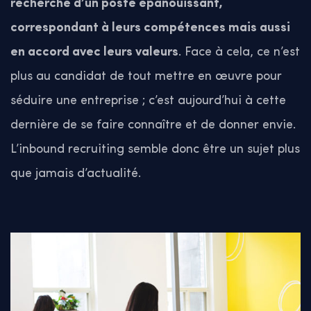
recherche d’un poste épanouissant,
correspondant à leurs compétences mais aussi
en accord avec leurs valeurs
. Face à cela, ce n’est
plus au candidat de tout mettre en œuvre pour
séduire une entreprise ; c’est aujourd’hui à cette
dernière de se faire connaître et de donner envie.
L’inbound recruiting semble donc être un sujet plus
que jamais d’actualité.