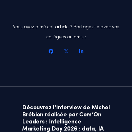
Vous avez aimé cet article ? Partagez-le avec vos
collègues ou amis :
Découvrez l’interview de Michel
Brébion réalisée par Com’On
Leaders : Intelligence
Marketing Day 2026 : data, IA