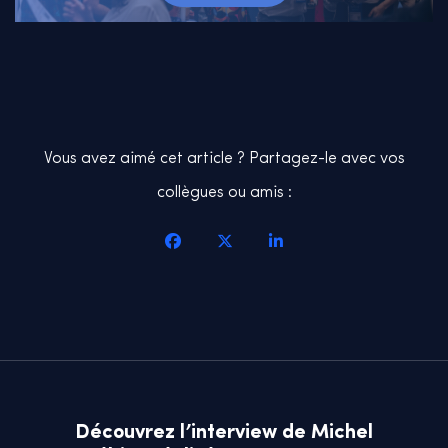
Vous avez aimé cet article ? Partagez-le avec vos
collègues ou amis :
Découvrez l’interview de Michel