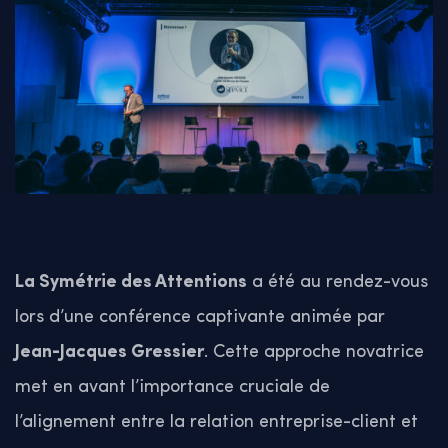
La Symétrie des Attentions
a été au rendez-vous
lors d’une conférence captivante animée par
Jean-Jacques Gressier
. Cette approche novatrice
met en avant l’importance cruciale de
l’alignement entre la relation entreprise-client et