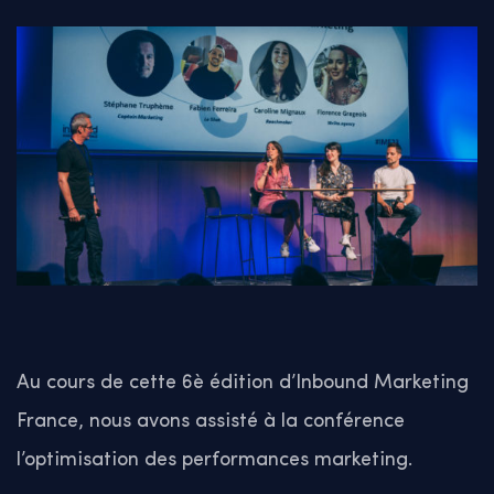
Au cours de cette 6è édition d’Inbound Marketing
France, nous avons assisté à la conférence
l’optimisation des performances marketing.