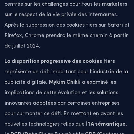
centrée sur les challenges pour tous les marketers
sur le respect de la vie privée des internautes.
Après la suppression des cookies tiers sur Safari et
Firefox, Chrome prendra le même chemin à partir
de juillet 2024.
La disparition progressive des cookies
tiers
représente un défi important pour l’industrie de la
publicité digitale.
Mykim Chikli
a examiné les
implications de cette évolution et les solutions
innovantes adoptées par certaines entreprises
pour surmonter ce défi. En mettant en avant les
nouvelles technologies telles que
l’IA sémantique,