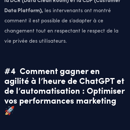
la DCR (Data Clean Room) et la CDP (Customer
Data Platform),
les intervenants ont montré
comment il est possible de s’adapter à ce
changement tout en respectant le respect de la
vie privée des utilisateurs.
#4
Comment gagner en
agilité à l’heure de ChatGPT et
de l’automatisation : Optimiser
vos performances marketing
🚀