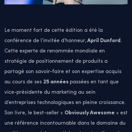
Le moment fort de cette édition a été la
conférence de l’invitée d’honneur,
April Dunford
.
Cette experte de renommée mondiale en
stratégie de positionnement de produits a
partagé son savoir-faire et son expertise acquis
au cours de ses
25 années
passées en tant que
vice-présidente du marketing au sein
d’entreprises technologiques en pleine croissance.
Son livre, le best-seller «
Obviously Awesome
» est
une référence incontournable dans le domaine du