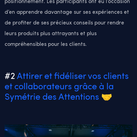
positionnement. Les participants ont eu l’occasion
d’en apprendre davantage sur ses expériences et
de profiter de ses précieux conseils pour rendre
leurs produits plus attrayants et plus
compréhensibles pour les clients.
#2
Attirer et fidéliser vos clients
et collaborateurs grâce à la
Symétrie des Attentions
🤝