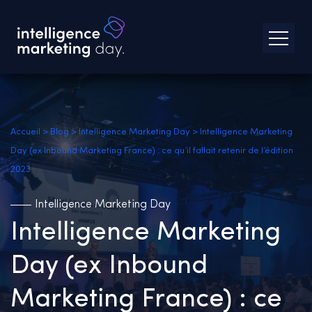
Accueil
>
Blog
>
Intelligence Marketing Day
>
Intelligence Marketing
Day (ex Inbound Marketing France) : ce qu’il fallait retenir de l’édition
2023
Intelligence Marketing Day
Intelligence Marketing
Day (ex Inbound
Marketing France) : ce