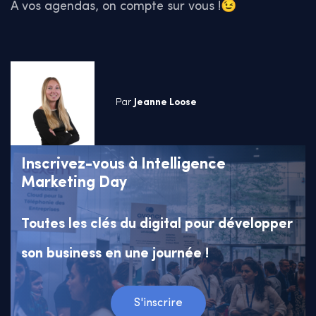
A vos agendas, on compte sur vous !😉
Par
Jeanne Loose
Inscrivez-vous à Intelligence
Marketing Day
Toutes les clés du digital pour développer
son business en une journée !
S'inscrire