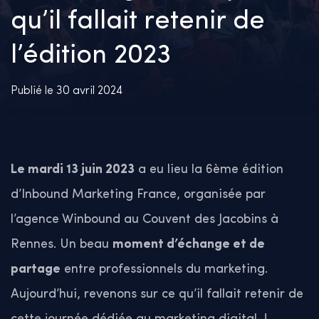
qu’il fallait retenir de
l’édition 2023
Publié le 30 avril 2024
Le mardi 13 juin 2023
a eu lieu la 6ème édition
d’Inbound Marketing France, organisée par
l’agence Winbound au Couvent des Jacobins à
Rennes.
Un beau
moment d’échange et de
partage
entre professionnels du marketing.
Aujourd’hui, revenons sur ce qu’il fallait retenir de