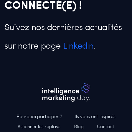
CONNECTÉ(E) !
Suivez nos dernières actualités
sur notre page
Linkedin
.
Pourquoi participer ?
Ils vous ont inspirés
Visionner les replays
Blog
Contact