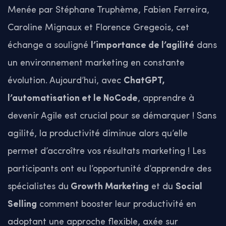
Menée par Stéphane Truphème, Fabien Ferreira,
Caroline Mignaux et Florence Gregeois, cet
échange a souligné
l’importance de l’agilité
dans
un environnement marketing en constante
évolution. Aujourd’hui, avec
ChatGPT,
l’automatisation et le NoCode
, apprendre à
devenir Agile est crucial pour se démarquer ! Sans
agilité, la productivité diminue alors qu’elle
permet d’accroître vos résultats marketing ! Les
participants ont eu l’opportunité d’apprendre des
spécialistes du
Growth Marketing
et du
Social
Selling
comment booster leur productivité en
adoptant une approche flexible, axée sur