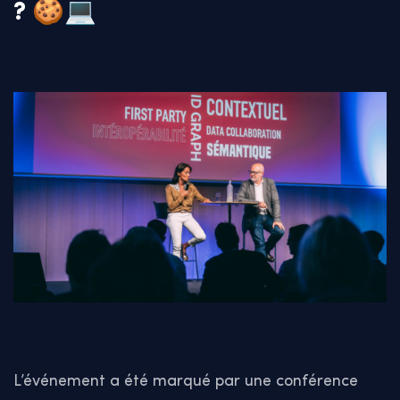
?
🍪💻
L’événement a été marqué par une conférence