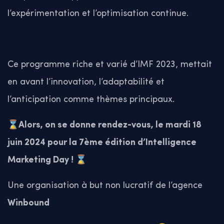
l’expérimentation et l’optimisation continue.
Ce programme riche et varié d’IMF 2023, mettait
en avant l’innovation, l’adaptabilité et
l’anticipation comme thèmes principaux.
⌛Alors, on se donne rendez-vous, le mardi 18
juin 2024 pour la 7ème édition d’Intelligence
Marketing Day ! ⌛
Une organisation à but non lucratif de l’agence
Winbound