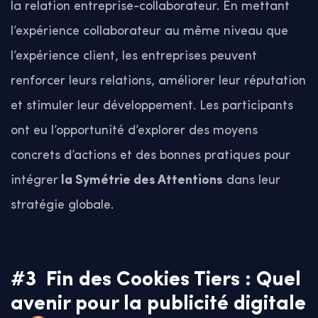
la relation entreprise-collaborateur. En mettant
l’expérience collaborateur au même niveau que
l’expérience client, les entreprises peuvent
renforcer leurs relations, améliorer leur réputation
et stimuler leur développement. Les participants
ont eu l’opportunité d’explorer des moyens
concrets d’actions et des bonnes pratiques pour
intégrer
la Symétrie des Attentions
dans leur
stratégie globale.
#3
Fin des Cookies Tiers : Quel
avenir pour la publicité digitale