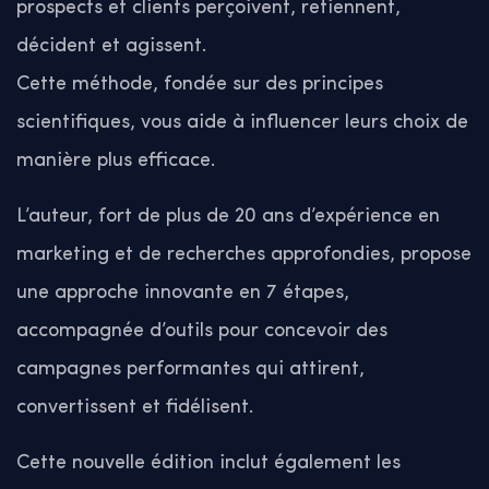
prospects et clients perçoivent, retiennent,
décident et agissent.
Cette méthode, fondée sur des principes
scientifiques, vous aide à influencer leurs choix de
manière plus efficace.
L’auteur, fort de plus de 20 ans d’expérience en
marketing et de recherches approfondies, propose
une approche innovante en 7 étapes,
accompagnée d’outils pour concevoir des
campagnes performantes qui attirent,
convertissent et fidélisent.
Cette nouvelle édition inclut également les