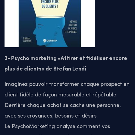
3- Psycho marketing «Attirer et fidéliser encore
plus de clients» de Stefan Lendi
Imaginez pouvoir transformer chaque prospect en
client fidèle de façon mesurable et répétable.
Derrière chaque achat se cache une personne,
avec ses croyances, besoins et désirs.
Le PsychoMarketing analyse comment vos