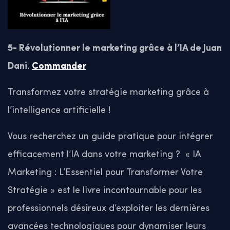
5- Révolutionner le marketing grâce à l’IA de Juan
Dani.
Commander
Transformez votre stratégie marketing grâce à
l’intelligence artificielle !
Vous recherchez un guide pratique pour intégrer
efficacement l’IA dans votre marketing ?
« IA
Marketing : L’Essentiel pour Transformer Votre
Stratégie » est le livre incontournable pour les
professionnels désireux d’exploiter les dernières
avancées technologiques pour dynamiser leurs