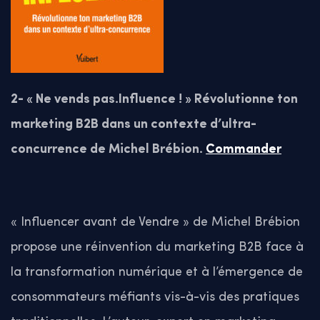
2- « Ne vends pas.Influence ! » Révolutionne ton
marketing B2B dans un contexte d’ultra-
concurrence de Michel Brébion.
Commander
« Influencer avant de Vendre » de Michel Brébion
propose une réinvention du marketing B2B face à
la transformation numérique et à l’émergence de
consommateurs méfiants vis-à-vis des pratiques