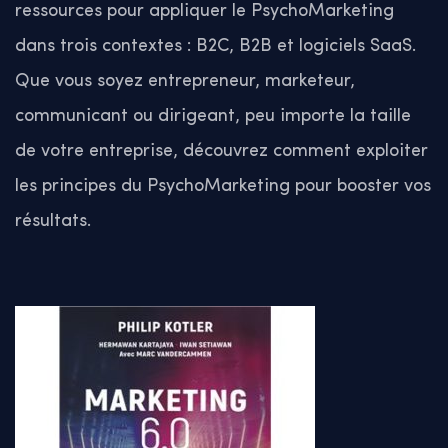
ressources pour appliquer le PsychoMarketing
dans trois contextes : B2C, B2B et logiciels SaaS.
Que vous soyez entrepreneur, marketeur,
communicant ou dirigeant, peu importe la taille
de votre entreprise, découvrez comment exploiter
les principes du PsychoMarketing pour booster vos
résultats.