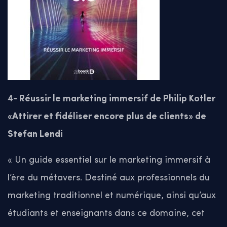
4- Réussir le marketing immersif de Philip Kotler
«Attirer et fidéliser encore plus de clients» de
Stefan Lendi
« Un guide essentiel sur le marketing immersif à
l’ère du métavers.
Destiné aux professionnels du
marketing traditionnel et numérique, ainsi qu’aux
étudiants et enseignants dans ce domaine, cet