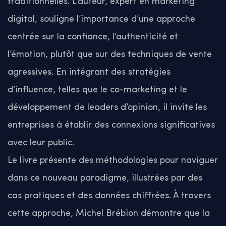
traditionnelles. L’auteur, expert en marketing
digital, souligne l’importance d’une approche
centrée sur la confiance, l’authenticité et
l’émotion, plutôt que sur des techniques de vente
agressives. En intégrant des stratégies
d’influence, telles que le co-marketing et le
développement de leaders d’opinion, il invite les
entreprises à établir des connexions significatives
avec leur public.
Le livre présente des méthodologies pour naviguer
dans ce nouveau paradigme, illustrées par des
cas pratiques et des données chiffrées. À travers
cette approche, Michel Brébion démontre que la