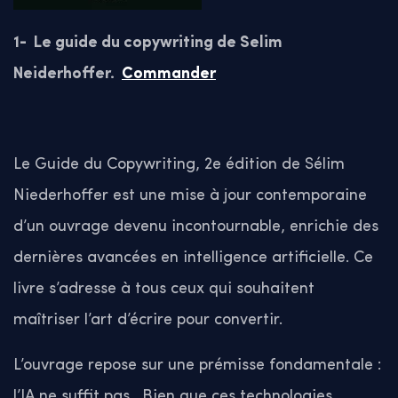
1- Le guide du copywriting de Selim
Neiderhoffer.
Commander
Le Guide du Copywriting, 2e édition de Sélim
Niederhoffer est une mise à jour contemporaine
d’un ouvrage devenu incontournable, enrichie des
dernières avancées en intelligence artificielle. Ce
livre s’adresse à tous ceux qui souhaitent
maîtriser l’art d’écrire pour convertir.
L’ouvrage repose sur une prémisse fondamentale :
l’IA ne suffit pas. Bien que ces technologies