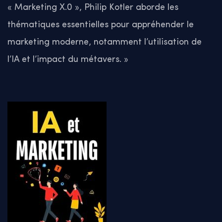
« Marketing X.0 », Philip Kotler aborde les
thématiques essentielles pour appréhender le
marketing moderne, notamment l’utilisation de
l’IA et l’impact du métavers. »