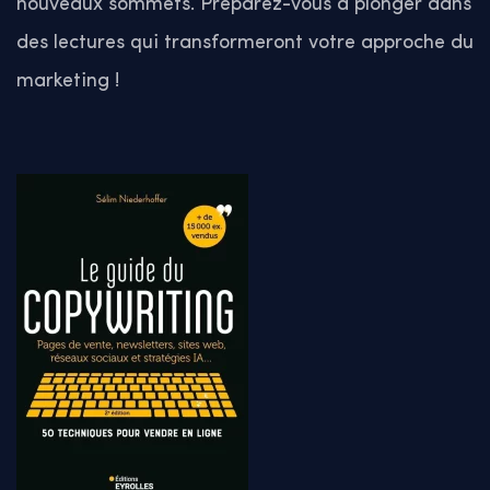
nouveaux sommets. Préparez-vous à plonger dans
des lectures qui transformeront votre approche du
marketing !