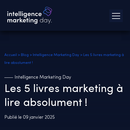
Accueil
>
Blog
>
Intelligence Marketing Day
>
Les 5 livres marketing à
lire absolument !
Intelligence Marketing Day
Les 5 livres marketing à
lire absolument !
Publié le 09 janvier 2025