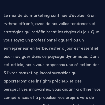
Le monde du marketing continue d’évoluer à un
rythme effréné, avec de nouvelles tendances et
stratégies qui redéfinissent les règles du jeu. Que
vous soyez un professionnel aguerri ou un
entrepreneur en herbe, rester à jour est essentiel
pour naviguer dans ce paysage dynamique. Dans
cet article, nous vous proposons une sélection des
5 livres marketing incontournables qui
apporteront des insights précieux et des
perspectives innovantes, vous aidant à affiner vos
compétences et à propulser vos projets vers de