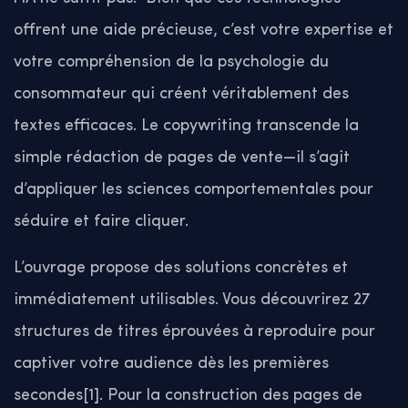
offrent une aide précieuse, c’est votre expertise et
votre compréhension de la psychologie du
consommateur qui créent véritablement des
textes efficaces. Le copywriting transcende la
simple rédaction de pages de vente—il s’agit
d’appliquer les sciences comportementales pour
séduire et faire cliquer.
L’ouvrage propose des solutions concrètes et
immédiatement utilisables. Vous découvrirez 27
structures de titres éprouvées à reproduire pour
captiver votre audience dès les premières
secondes[1]. Pour la construction des pages de