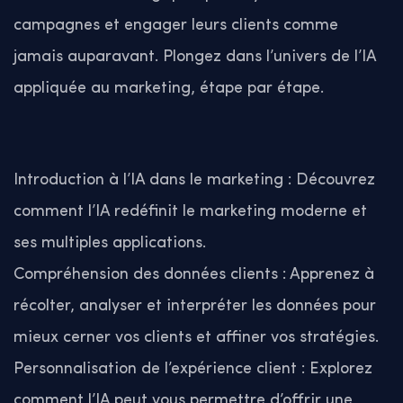
campagnes et engager leurs clients comme
jamais auparavant. Plongez dans l’univers de l’IA
appliquée au marketing, étape par étape.
Introduction à l’IA dans le marketing : Découvrez
comment l’IA redéfinit le marketing moderne et
ses multiples applications.
Compréhension des données clients : Apprenez à
récolter, analyser et interpréter les données pour
mieux cerner vos clients et affiner vos stratégies.
Personnalisation de l’expérience client : Explorez
comment l’IA peut vous permettre d’offrir une