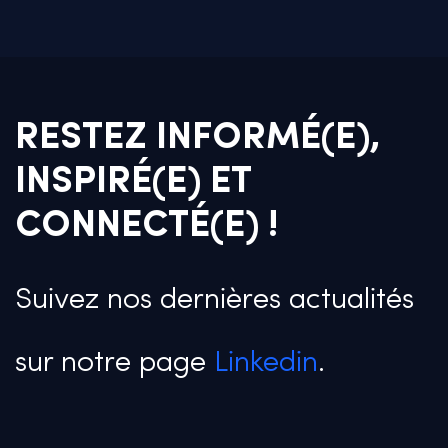
RESTEZ INFORMÉ(E),
INSPIRÉ(E) ET
CONNECTÉ(E) !
Suivez nos dernières actualités
sur notre page
Linkedin
.