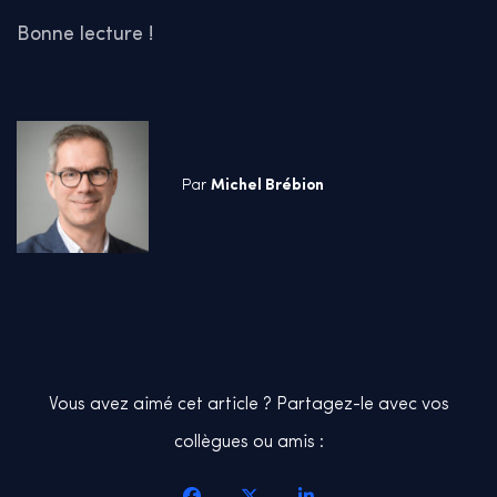
Bonne lecture !
Par
Michel Brébion
Vous avez aimé cet article ? Partagez-le avec vos
collègues ou amis :