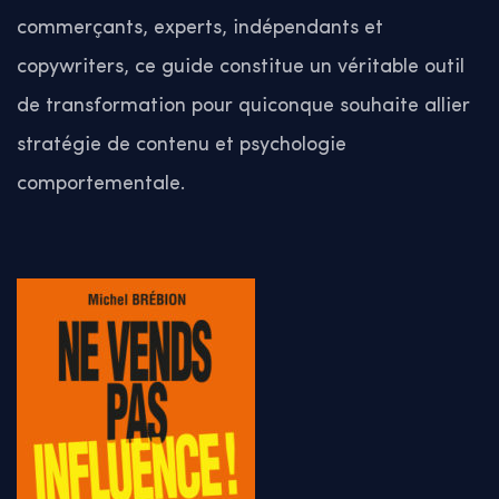
commerçants, experts, indépendants et
copywriters, ce guide constitue un véritable outil
de transformation pour quiconque souhaite allier
stratégie de contenu et psychologie
comportementale.