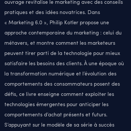
ouvrage revitalise le marketing avec des conseils
pratiques et des idées novatrices.
Dans
« Marketing 6.0 », Philip Kotler propose une
approche contemporaine du marketing : celui du
métavers, et montre comment les marketeurs
peuvent tirer parti de la technologie pour mieux
satisfaire les besoins des clients.
À une époque où
la transformation numérique et l’évolution des
comportements des consommateurs posent des
défis, ce livre enseigne comment exploiter les
technologies émergentes pour anticiper les
comportements d’achat présents et futurs.
S’appuyant sur le modèle de sa série à succès