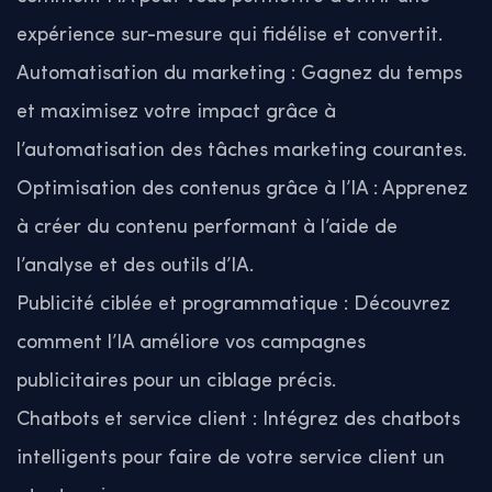
expérience sur-mesure qui fidélise et convertit.
Automatisation du marketing : Gagnez du temps
et maximisez votre impact grâce à
l’automatisation des tâches marketing courantes.
Optimisation des contenus grâce à l’IA : Apprenez
à créer du contenu performant à l’aide de
l’analyse et des outils d’IA.
Publicité ciblée et programmatique : Découvrez
comment l’IA améliore vos campagnes
publicitaires pour un ciblage précis.
Chatbots et service client : Intégrez des chatbots
intelligents pour faire de votre service client un