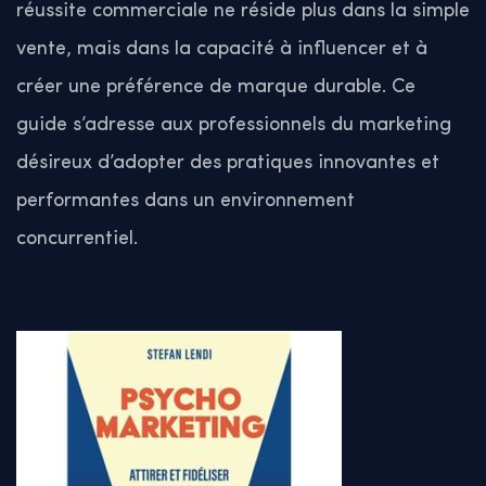
réussite commerciale ne réside plus dans la simple
vente, mais dans la capacité à influencer et à
créer une préférence de marque durable. Ce
guide s’adresse aux professionnels du marketing
désireux d’adopter des pratiques innovantes et
performantes dans un environnement
concurrentiel.