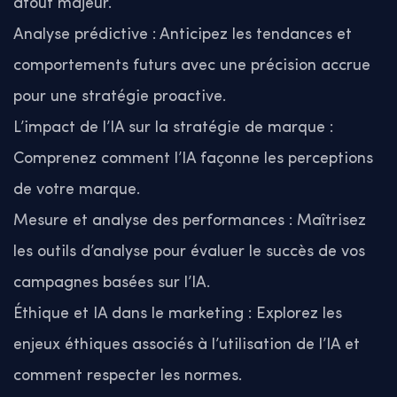
atout majeur.
Analyse prédictive : Anticipez les tendances et
comportements futurs avec une précision accrue
pour une stratégie proactive.
L’impact de l’IA sur la stratégie de marque :
Comprenez comment l’IA façonne les perceptions
de votre marque.
Mesure et analyse des performances : Maîtrisez
les outils d’analyse pour évaluer le succès de vos
campagnes basées sur l’IA.
Éthique et IA dans le marketing : Explorez les
enjeux éthiques associés à l’utilisation de l’IA et
comment respecter les normes.