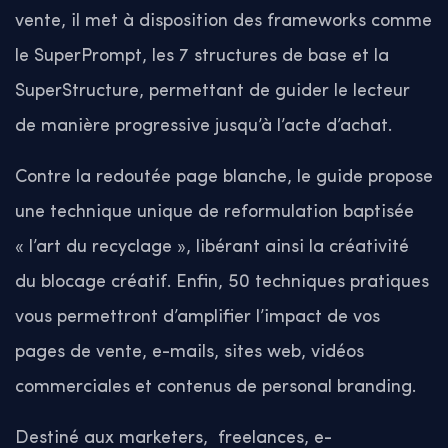
vente, il met à disposition des frameworks comme
le SuperPrompt, les 7 structures de base et la
SuperStructure, permettant de guider le lecteur
de manière progressive jusqu’à l’acte d’achat.
Contre la redoutée page blanche, le guide propose
une technique unique de reformulation baptisée
« l’art du recyclage », libérant ainsi la créativité
du blocage créatif. Enfin, 50 techniques pratiques
vous permettront d’amplifier l’impact de vos
pages de vente, e-mails, sites web, vidéos
commerciales et contenus de personal branding.
Destiné aux marketers, freelances, e-