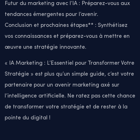
Futur du marketing avec l’IA : Préparez-vous aux
tendances émergentes pour l’avenir.
Conclusion et prochaines étapes** : Synthétisez
vos connaissances et préparez-vous à mettre en
œuvre une stratégie innovante.
« IA Marketing : L’Essentiel pour Transformer Votre
Stratégie » est plus qu’un simple guide, c’est votre
partenaire pour un avenir marketing axé sur
l’intelligence artificielle. Ne ratez pas cette chance
de transformer votre stratégie et de rester à la
pointe du digital !