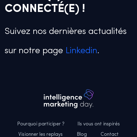
CONNECTÉ(E) !
Suivez nos dernières actualités
sur notre page
Linkedin
.
Pourquoi participer ?
Ils vous ont inspirés
Visionner les replays
Blog
Contact