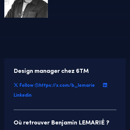
Design manager chez 6TM
Follow @https://x.com/b_lemarie
Linkedin
Où retrouver Benjamin LEMARIÉ ?