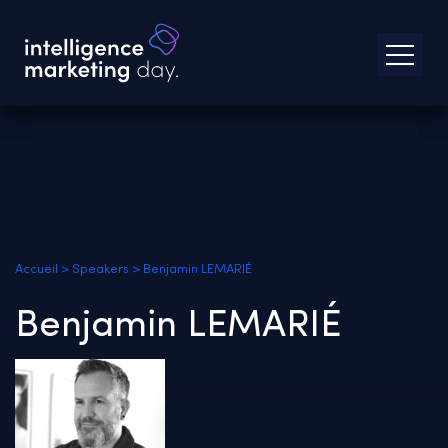
Accueil
>
Speakers
>
Benjamin LEMARIÉ
Benjamin LEMARIÉ