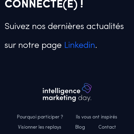
CONNECTÉ(E) !
Suivez nos dernières actualités
sur notre page
Linkedin
.
Pourquoi participer ?
Ils vous ont inspirés
Visionner les replays
Blog
Contact