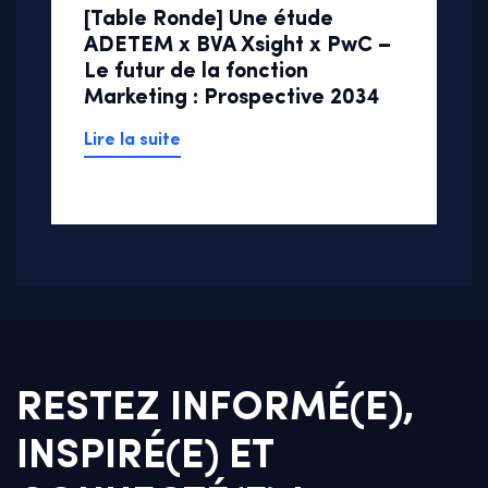
[Table Ronde] Une étude
ADETEM x BVA Xsight x PwC –
Le futur de la fonction
Marketing : Prospective 2034
Lire la suite
RESTEZ INFORMÉ(E),
INSPIRÉ(E) ET