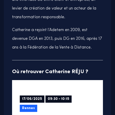
levier de création de valeur et un acteur de la
transformation responsable.
Catherine a rejoint l’Adetem en 2009, est
devenue DGA en 2013, puis DG en 2016, après 17
ans à la Fédération de la Vente à Distance.
Où retrouver Catherine RÉJU ?
17/06/2025
09:30 - 10:15
Rennes