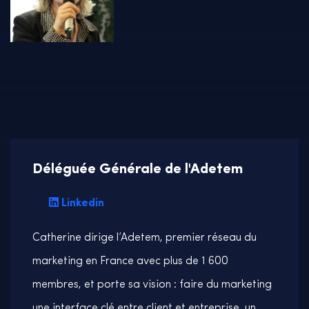
Déléguée Générale de l'Adetem
Linkedin
Catherine dirige l’Adetem, premier réseau du
marketing en France avec plus de 1 600
membres, et porte sa vision : faire du marketing
une interface clé entre client et entreprise, un