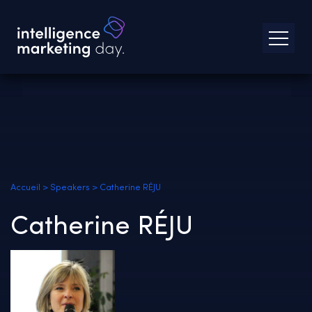
Accueil
>
Speakers
>
Catherine RÉJU
Catherine RÉJU