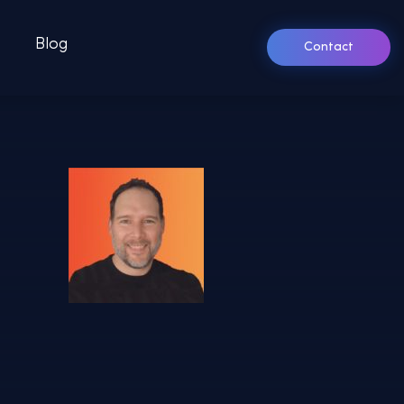
Blog
Contact