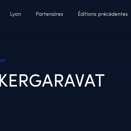
Lyon
Partenaires
Éditions précédentes
VAT
 KERGARAVAT