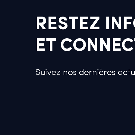
RESTEZ INF
ET CONNECT
Suivez nos dernières actu