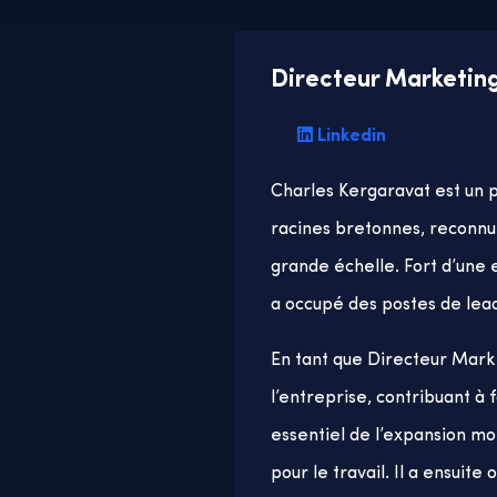
Directeur Marketin
Linkedin
Charles Kergaravat est un 
racines bretonnes, reconnu 
grande échelle. Fort d’une
a occupé des postes de lead
En tant que Directeur Marke
l’entreprise, contribuant à f
essentiel de l’expansion mo
pour le travail. Il a ensui