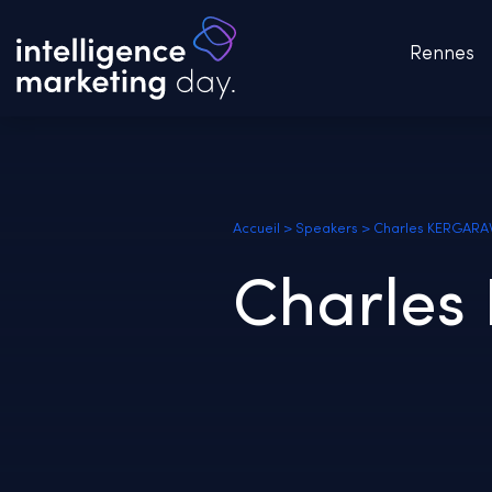
Rennes
Accueil
>
Speakers
>
Charles KERGARA
Charles