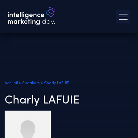
Accueil
>
Speakers
>
Charly LAFUIE
Charly LAFUIE