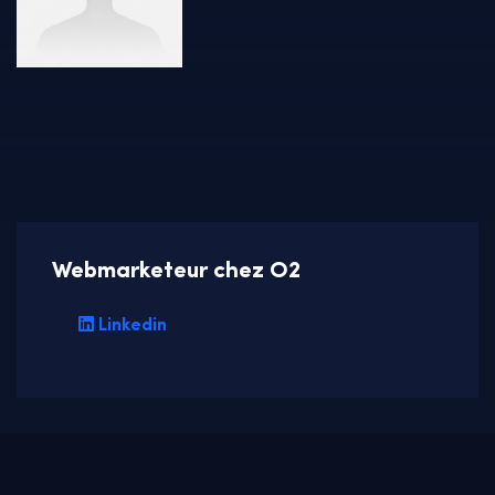
Webmarketeur chez O2
Linkedin