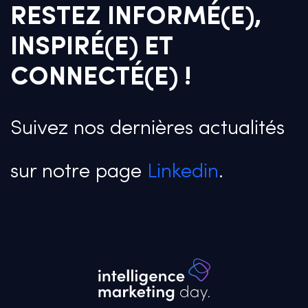
RESTEZ INFORMÉ(E),
INSPIRÉ(E) ET
CONNECTÉ(E) !
Suivez nos dernières actualités
sur notre page
Linkedin
.