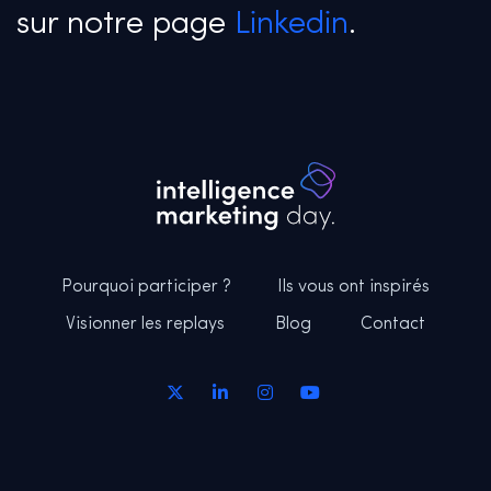
sur notre page
Linkedin
.
Pourquoi participer ?
Ils vous ont inspirés
Visionner les replays
Blog
Contact