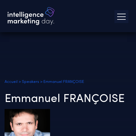
Accueil
>
Speakers
>
Emmanuel FRANÇOISE
Emmanuel FRANÇOISE