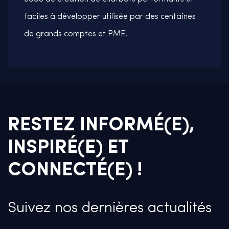
faciles à développer utilisée par des centaines
de grands comptes et PME.
RESTEZ INFORMÉ(E),
INSPIRÉ(E) ET
CONNECTÉ(E) !
Suivez nos dernières actualités