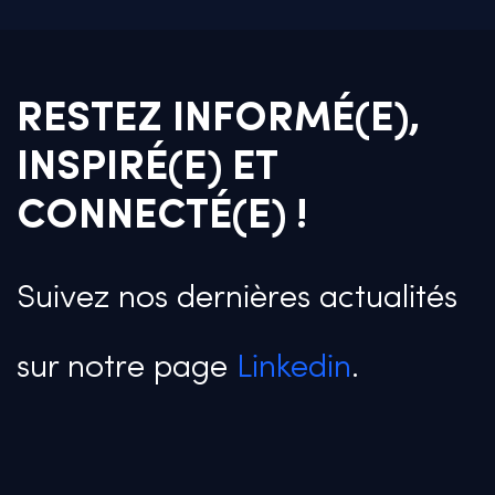
RESTEZ INFORMÉ(E),
INSPIRÉ(E) ET
CONNECTÉ(E) !
Suivez nos dernières actualités
sur notre page
Linkedin
.