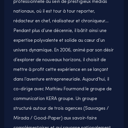
professionnelle au sein de prestigieux médias
nationaux, où il est tour à tour reporter,
rédacteur en chef, réalisateur et chroniqueur…
Pendant plus d’une décennie, il bâtit ainsi une
expertise polyvalente et solide au cœur d’un
univers dynamique. En 2006, animé par son désir
d’explorer de nouveaux horizons, il choisit de
mettre à profit cette expérience en se lançant
dans l’aventure entrepreneuriale. Aujourd’hui, il
co-dirige avec Mathieu Fourmond le groupe de
communication KERA groupe. Un groupe
structuré autour de trois agences (Sauvages /
Mirada / Good-Paper) aux savoir-faire