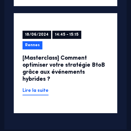
18/06/2024
14:45 - 15:15
Rennes
[Masterclass] Comment
optimiser votre stratégie BtoB
grâce aux événements
hybrides ?
Lire la suite