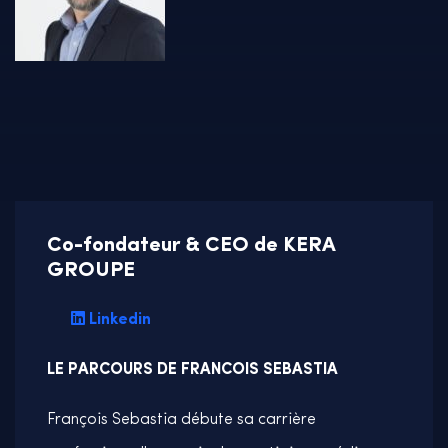
Co-fondateur & CEO de KERA
GROUPE
Linkedin
LE PARCOURS DE FRANCOIS SEBASTIA
François Sebastia débute sa carrière