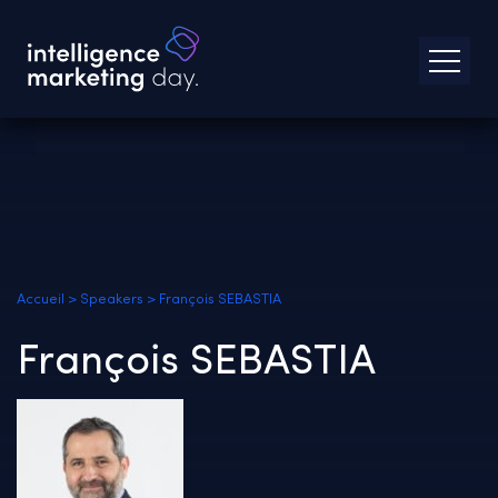
Accueil
>
Speakers
>
François SEBASTIA
François SEBASTIA