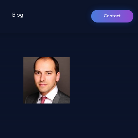
Blog
Contact