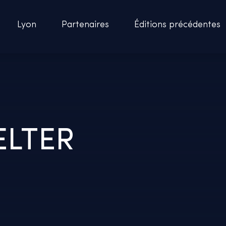
Lyon
Partenaires
Éditions précédentes
ELTER