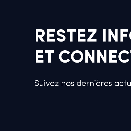
RESTEZ INF
ET CONNECT
Suivez nos dernières actu