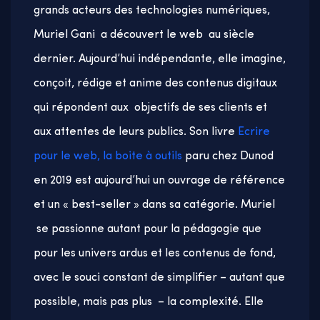
grands acteurs des technologies numériques,
Muriel Gani a découvert le web au siècle
dernier. Aujourd’hui indépendante, elle imagine,
conçoit, rédige et anime des contenus digitaux
qui répondent aux objectifs de ses clients et
aux attentes de leurs publics. Son livre
Ecrire
pour le web, la boite à outils
paru chez Dunod
en 2019 est aujourd’hui un ouvrage de référence
et un « best-seller » dans sa catégorie. Muriel
se passionne autant pour la pédagogie que
pour les univers ardus et les contenus de fond,
avec le souci constant de simplifier – autant que
possible, mais pas plus – la complexité. Elle