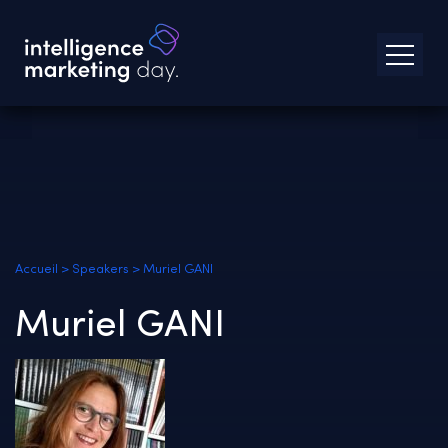
Accueil
>
Speakers
>
Muriel GANI
Muriel GANI