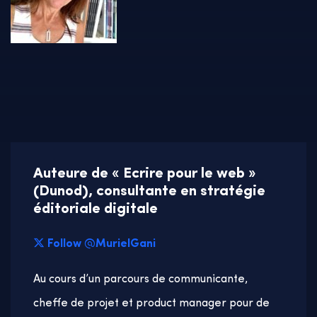
Auteure de « Ecrire pour le web »
(Dunod), consultante en stratégie
éditoriale digitale
Follow @MurielGani
Au cours d’un parcours de communicante,
cheffe de projet et product manager pour de