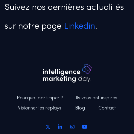
Suivez nos dernières actualités
sur notre page
Linkedin
.
Pourquoi participer ?
Ils vous ont inspirés
Visionner les replays
Blog
Contact