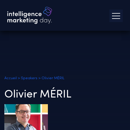
Accueil
>
Speakers
>
Olivier MÉRIL
Olivier MÉRIL