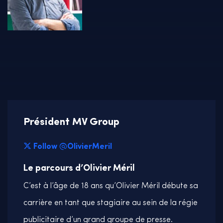
Président MV Group
Follow @OlivierMeril
Le parcours d’Olivier Méril
C’est à l’âge de 18 ans qu’Olivier Méril débute sa
carrière en tant que stagiaire au sein de la régie
publicitaire d’un grand groupe de presse.