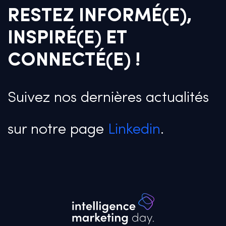
RESTEZ INFORMÉ(E),
INSPIRÉ(E) ET
CONNECTÉ(E) !
Suivez nos dernières actualités
sur notre page
Linkedin
.