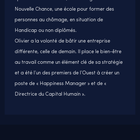
Nouvelle Chance, une école pour former des
personnes au chômage, en situation de
Handicap ou non diplômés.
Olivier a la volonté de bâtir une entreprise
différente, celle de demain. Il place le bien-être
au travail comme un élément clé de sa stratégie
et a été l’un des premiers de l’Ouest à créer un
poste de « Happiness Manager » et de «
Directrice du Capital Humain ».