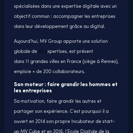
spécialisées dans une expertise digitale avec un
objectif commun : accompagner les entreprises
dans leur développement grâce au digital.
Aujourd’hui, MV Group apporte une solution
globale de
42 e
xpertises, est présent
dans 11 grandes villes en France (siège à Rennes),
emploie + de 200 collaborateurs.
Son moteur : faire grandir les hommes et
les entreprises
Sa motivation, faire grandir les autres et
partager son expérience. C’est pourquoi il a
ouvert en 2014 son propre Incubateur de start-
up MV Cube et en 2016, l’Ecole Digitale de la