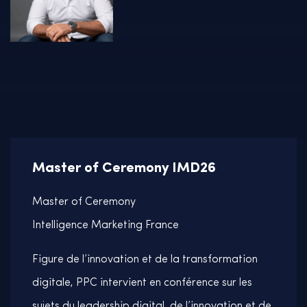
Master of Ceremony IMD26
Master of Ceremony
Intelligence Marketing France
Figure de l’innovation et de la transformation
digitale, PPC intervient en conférence sur les
sujets du leadership digital, de l’innovation et de