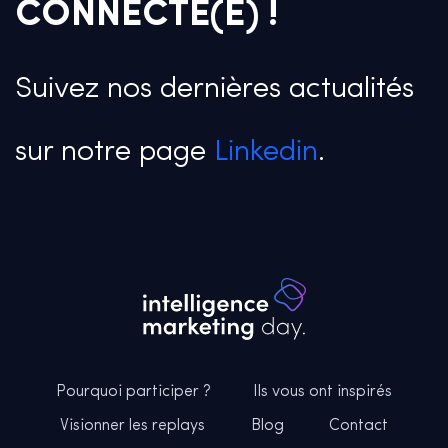
CONNECTÉ(E) !
Suivez nos dernières actualités
sur notre page
Linkedin
.
Pourquoi participer ?
Ils vous ont inspirés
Visionner les replays
Blog
Contact