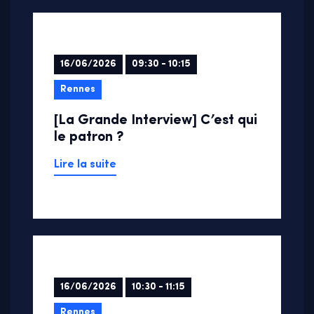
16/06/2026
09:30 - 10:15
Rennes
[La Grande Interview] C’est qui
le patron ?
Lire la suite
16/06/2026
10:30 - 11:15
Rennes