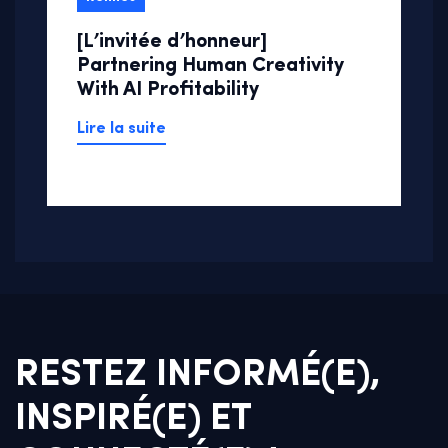
[L’invitée d’honneur]
Partnering Human Creativity
With AI Profitability
Lire la suite
RESTEZ INFORMÉ(E),
INSPIRÉ(E) ET