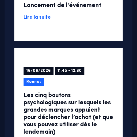
Lancement de l’événement
Lire la suite
16/06/2026
11:45 - 12:30
Rennes
Les cinq boutons
psychologiques sur lesquels les
grandes marques appuient
pour déclencher l’achat (et que
vous pouvez utiliser dès le
lendemain)