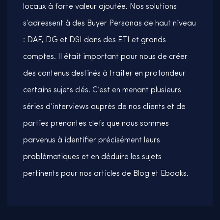
locaux à forte valeur ajoutée. Nos solutions
s’adressent à des Buyer Personas de haut niveau
: DAF, DG et DSI dans des ETI et grands
comptes. Il était important pour nous de créer
des contenus destinés à traiter en profondeur
certains sujets clés. C’est en menant plusieurs
séries d’interviews auprès de nos clients et de
parties prenantes clefs que nous sommes
parvenus à identifier précisément leurs
problématiques et en déduire les sujets
pertinents pour nos articles de Blog et Ebooks.