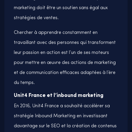
marketing doit être un soutien sans égal aux
stratégies de ventes.
Chercher à apprendre constamment en
travaillant avec des personnes qui transforment
leur passion en action est l’un de ses moteurs
pour mettre en œuvre des actions de marketing
et de communication efficaces adaptées à l’ère
du temps.
Unit4 France et l’inbound marketing
En 2016, Unit4 France a souhaité accélérer sa
stratégie Inbound Marketing en investissant
davantage sur le SEO et la création de contenus