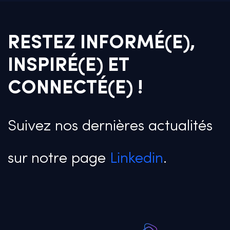
RESTEZ INFORMÉ(E),
INSPIRÉ(E) ET
CONNECTÉ(E) !
Suivez nos dernières actualités
sur notre page
Linkedin
.