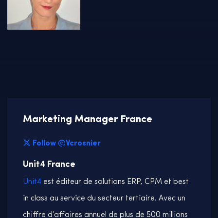
Marketing Manager France
Follow @Vcrosnier
Unit4 France
Unit4
est éditeur de solutions ERP, CPM et best
in class au service du secteur tertiaire. Avec un
chiffre d’affaires annuel de plus de 500 millions