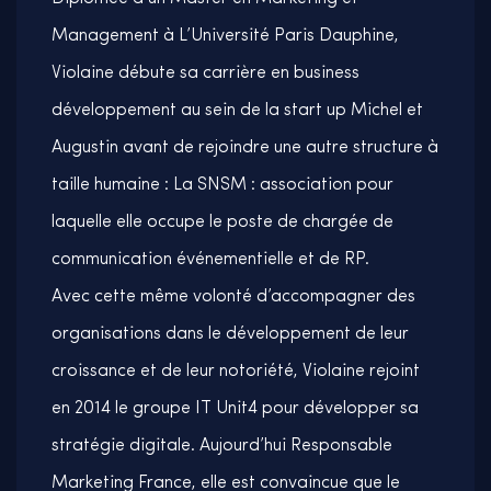
Management à L’Université Paris Dauphine,
Violaine débute sa carrière en business
développement au sein de la start up Michel et
Augustin avant de rejoindre une autre structure à
taille humaine : La SNSM : association pour
laquelle elle occupe le poste de chargée de
communication événementielle et de RP.
Avec cette même volonté d’accompagner des
organisations dans le développement de leur
croissance et de leur notoriété, Violaine rejoint
en 2014 le groupe IT Unit4 pour développer sa
stratégie digitale. Aujourd’hui Responsable
Marketing France, elle est convaincue que le