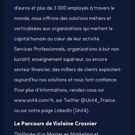
d’euros et plus de 3 000 employés à travers le
monde, nous offrons des solutions métiers et
verticalisées aux organisations qui mettent le
capital humain au cœur de leur activité.
Services Professionnels, organisations à but non
lucratif, enseignement supérieur, ou encore
secteur financier, des milliers de clients exploitent
aujourd’hui nos solutions et nous font confiance.
Pour plus d’informations, rendez-vous sur
www.unit4.com/fr, sur Twitter @Unit4_France
ou sur notre page LinkedIn (Unit4).
Le Parcours de Violaine Crosnier
Diplômée d’un Master en Marketing et