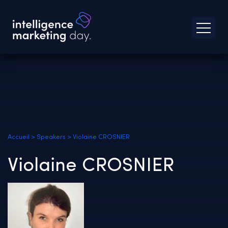
Accueil
>
Speakers
>
Violaine CROSNIER
Violaine CROSNIER