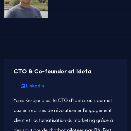
CTO & Co-founder at Ideta
Linkedin
Yanis Kerdjana est le CTO d’Ideta, où il permet
aux entreprises de révolutionner l’engagement
client et l’automatisation du marketing grâce à
des solutions de chatbot pilotées par l’IA. Fort