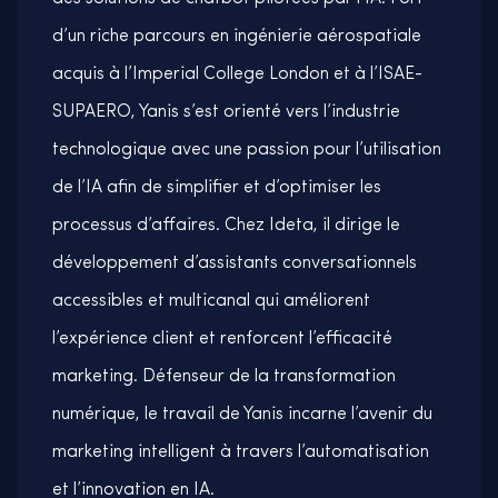
d’un riche parcours en ingénierie aérospatiale
acquis à l’Imperial College London et à l’ISAE-
SUPAERO, Yanis s’est orienté vers l’industrie
technologique avec une passion pour l’utilisation
de l’IA afin de simplifier et d’optimiser les
processus d’affaires. Chez Ideta, il dirige le
développement d’assistants conversationnels
accessibles et multicanal qui améliorent
l’expérience client et renforcent l’efficacité
marketing. Défenseur de la transformation
numérique, le travail de Yanis incarne l’avenir du
marketing intelligent à travers l’automatisation
et l’innovation en IA.