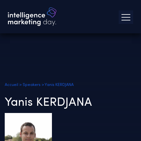
Accueil
>
Speakers
>
Yanis KERDJANA
Yanis KERDJANA