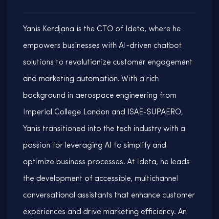
Yanis Kerdjana is the CTO of Ideta, where he
empowers businesses with AI-driven chatbot
solutions to revolutionize customer engagement
and marketing automation. With a rich
background in aerospace engineering from
Imperial College London and ISAE-SUPAERO,
Yanis transitioned into the tech industry with a
passion for leveraging AI to simplify and
optimize business processes. At Ideta, he leads
the development of accessible, multichannel
conversational assistants that enhance customer
experiences and drive marketing efficiency. An