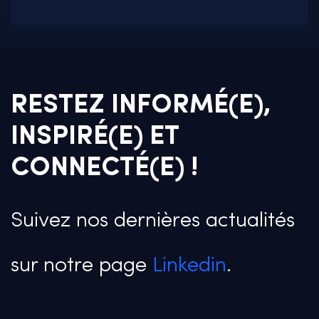
RESTEZ INFORMÉ(E),
INSPIRÉ(E) ET
CONNECTÉ(E) !
Suivez nos dernières actualités
sur notre page
Linkedin
.