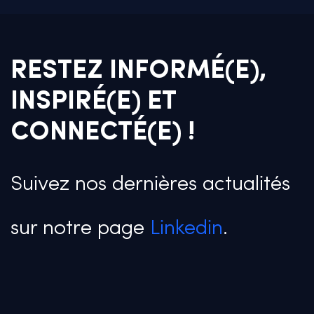
RESTEZ INFORMÉ(E),
INSPIRÉ(E) ET
CONNECTÉ(E) !
Suivez nos dernières actualités
sur notre page
Linkedin
.