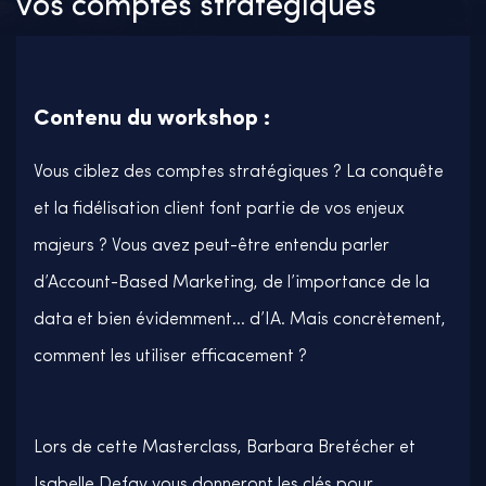
vos comptes stratégiques
Contenu du workshop :
Vous ciblez des comptes stratégiques ? La conquête
et la fidélisation client font partie de vos enjeux
majeurs ? Vous avez peut-être entendu parler
d’Account-Based Marketing, de l’importance de la
data et bien évidemment… d’IA. Mais concrètement,
comment les utiliser efficacement ?
Lors de cette Masterclass, Barbara Bretécher et
Isabelle Defay vous donneront les clés pour