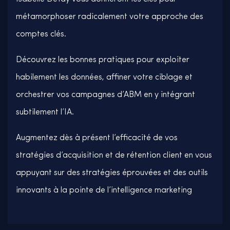
métamorphoser radicalement votre approche des
comptes clés.
Découvrez les bonnes pratiques pour exploiter
habilement les données, affiner votre ciblage et
orchestrer vos campagnes d’ABM en y intégrant
subtilement l’IA.
Augmentez dès à présent l’efficacité de vos
stratégies d’acquisition et de rétention client en vous
appuyant sur des stratégies éprouvées et des outils
innovants à la pointe de l’intelligence marketing