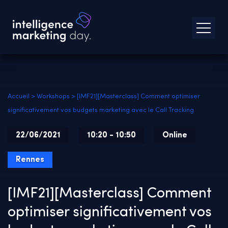
Accueil
>
Workshops
>
[IMF21][Masterclass] Comment optimiser
significativement vos budgets marketing avec le Call Tracking
22/06/2021
10:20 - 10:50
Online
Rennes
[IMF21][Masterclass] Comment
optimiser significativement vos