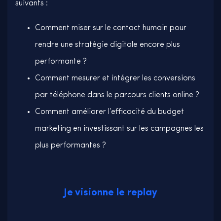
suivants :
Comment miser sur le contact humain pour
rendre une stratégie digitale encore plus
performante ?
Comment mesurer et intégrer les conversions
par téléphone dans le parcours clients online ?
Comment améliorer l’efficacité du budget
marketing en investissant sur les campagnes les
plus performantes ?
Je visionne le replay