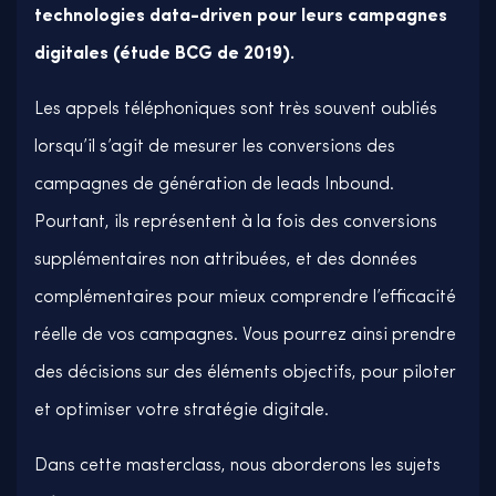
technologies data-driven pour leurs campagnes
digitales (étude BCG de 2019).
Les appels téléphoniques sont très souvent oubliés
lorsqu’il s’agit de mesurer les conversions des
campagnes de génération de leads Inbound.
Pourtant, ils représentent à la fois des conversions
supplémentaires non attribuées, et des données
complémentaires pour mieux comprendre l’efficacité
réelle de vos campagnes. Vous pourrez ainsi prendre
des décisions sur des éléments objectifs, pour piloter
et optimiser votre stratégie digitale.
Dans cette masterclass, nous aborderons les sujets