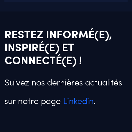
RESTEZ INFORMÉ(E),
INSPIRÉ(E) ET
CONNECTÉ(E) !
Suivez nos dernières actualités
sur notre page
Linkedin
.