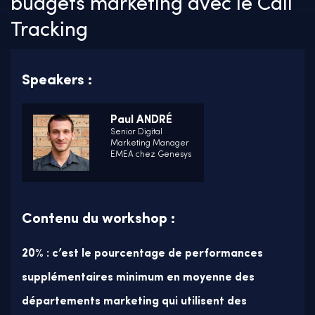
budgets marketing avec le Call
Tracking
Speakers :
Paul ANDRÉ
Senior Digital
Marketing Manager
EMEA chez Genesys
Contenu du workshop :
20% : c’est le pourcentage de performances
supplémentaires minimum en moyenne des
départements marketing qui utilisent des