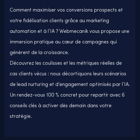
Comment maximiser vos conversions prospects et
votre fidélisation clients grâce au marketing
automation et à l’IA ? Webmecanik vous propose une
immersion pratique au cœur de campagnes qui
génèrent de la croissance.
Découvrez les coulisses et les métriques réelles de
cas clients vécus : nous décortiquons leurs scénarios
de lead nurturing et d’engagement optimisés par l’IA.
Un rendez-vous 100 % concret pour repartir avec 6
conseils clés à activer dès demain dans votre
stratégie.