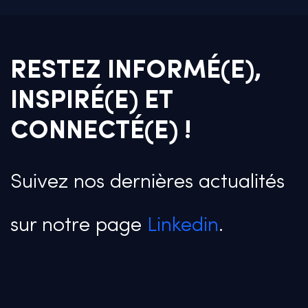
RESTEZ INFORMÉ(E),
INSPIRÉ(E) ET
CONNECTÉ(E) !
Suivez nos dernières actualités
sur notre page
Linkedin
.