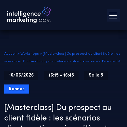
Accueil
>
Workshops
>
[Masterclass] Du prospect au client fidèle : les
scénarios d’automation qui accélèrent votre croissance à l’ère de l’IA.
16/06/2026
16:15 - 16:45
Salle 5
Rennes
[Masterclass] Du prospect au
client fidèle : les scénarios