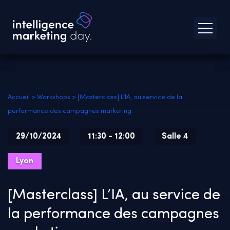
Accueil
>
Workshops
>
[Masterclass] L’IA, au service de la
performance des campagnes marketing
29/10/2024
11:30 - 12:00
Salle 4
Lyon
[Masterclass] L’IA, au service de
la performance des campagnes