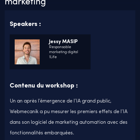
marketing
Speakers :
Jessy MASIP
Responsable
marketing digital
1Life
Contenu du workshop :
Un an après l’émergence de l’IA grand public,
Webmecanik a pu mesurer les premiers effets de l’IA
dans son logiciel de marketing automation avec des
fonctionnalités embarquées.