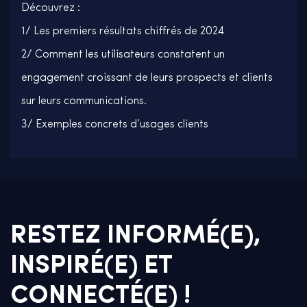
Découvrez :
1/ Les premiers résultats chiffrés de 2024
2/ Comment les utilisateurs constatent un
engagement croissant de leurs prospects et clients
sur leurs communications.
3/ Exemples concrets d’usages clients
RESTEZ INFORMÉ(E),
INSPIRÉ(E) ET
CONNECTÉ(E) !