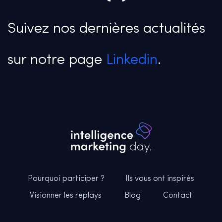
Suivez nos dernières actualités
sur notre page
Linkedin
.
Pourquoi participer ?
Ils vous ont inspirés
Visionner les replays
Blog
Contact