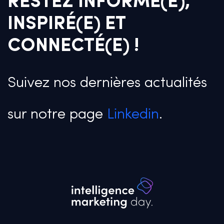
RESTEZ INFORMÉ(E),
INSPIRÉ(E) ET
CONNECTÉ(E) !
Suivez nos dernières actualités
sur notre page
Linkedin
.