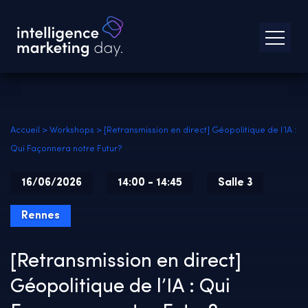
Accueil
>
Workshops
>
[Retransmission en direct] Géopolitique de l’IA :
Qui Façonnera notre Futur?
16/06/2026
14:00 - 14:45
Salle 3
Rennes
[Retransmission en direct]
Géopolitique de l’IA : Qui