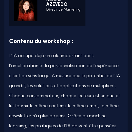
Hélène
AZEVEDO
Directrice Marketing
Contenu du workshop :
L’IA occupe déjà un rôle important dans
l’amélioration et la personnalisation de l’expérience
client au sens large. A mesure que le potentiel de l’IA
grandit, les solutions et applications se multiplient.
Chaque consommateur, chaque lecteur est unique et
lui fournir le même contenu, le même email, la même
newsletter n’a plus de sens. Grâce au machine
learning, les pratiques de l’IA doivent être pensées