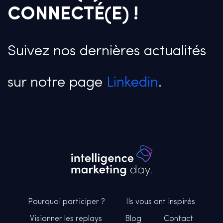
CONNECTÉ(E) !
Suivez nos dernières actualités
sur notre page
Linkedin
.
Pourquoi participer ?
Ils vous ont inspirés
Visionner les replays
Blog
Contact