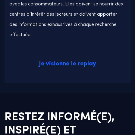
avec les consommateurs. Elles doivent se nourrir des
centres d’intérêt des lecteurs et doivent apporter
des informations exhaustives à chaque recherche
effectuée.
Je visionne le replay
RESTEZ INFORMÉ(E),
INSPIRÉ(E) ET