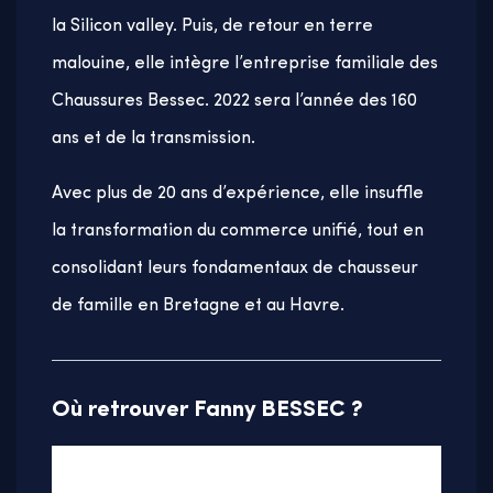
la Silicon valley. Puis, de retour en terre
malouine, elle intègre l’entreprise familiale des
Chaussures Bessec. 2022 sera l’année des 160
ans et de la transmission.
Avec plus de 20 ans d’expérience, elle insuffle
la transformation du commerce unifié, tout en
consolidant leurs fondamentaux de chausseur
de famille en Bretagne et au Havre.
Où retrouver Fanny BESSEC ?