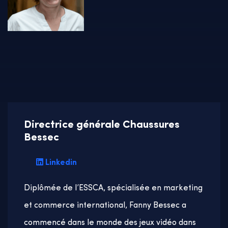
Directrice générale Chaussures
Bessec
Linkedin
Diplômée de l’ESSCA, spécialisée en marketing
et commerce international, Fanny Bessec a
commencé dans le monde des jeux vidéo dans