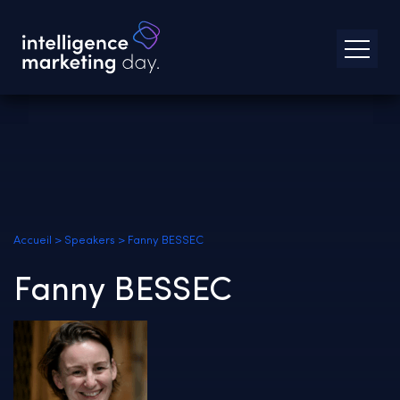
Accueil
>
Speakers
>
Fanny BESSEC
Fanny BESSEC