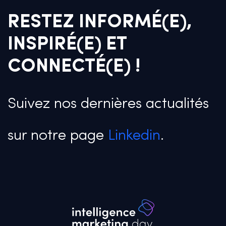
RESTEZ INFORMÉ(E),
INSPIRÉ(E) ET
CONNECTÉ(E) !
Suivez nos dernières actualités
sur notre page
Linkedin
.