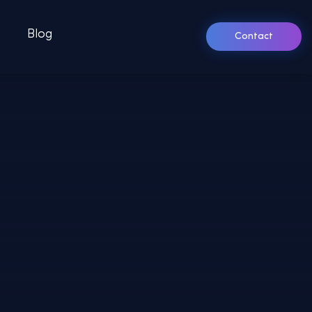
Blog
Contact