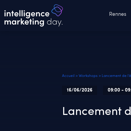
Rennes
Accueil
>
Workshops
>
Lancement de l
16/06/2026
09:00 - 09
Lancement d