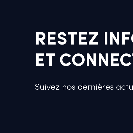
RESTEZ INF
ET CONNECT
Suivez nos dernières actu