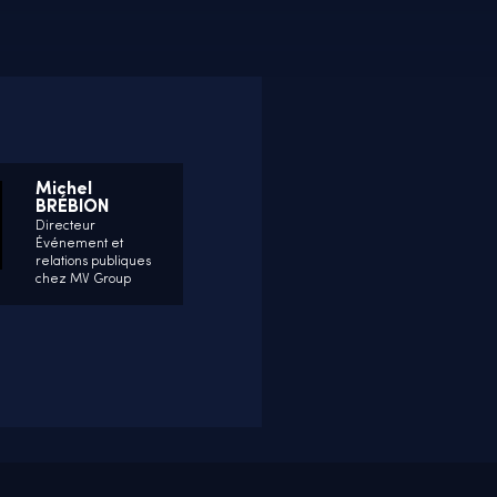
Michel
BRÉBION
Directeur
Événement et
relations publiques
chez MV Group